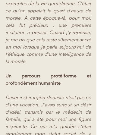
exemples de la vie quotidienne. C’était 
ce qu’on appelait le quart d’heure de 
morale. A cette époque-là, pour moi, 
cela fut précieux : une première 
incitation à penser. Quand j’y repense, 
je me dis que cela reste sûrement ancré 
en moi lorsque je parle aujourd’hui de 
l’éthique comme d’une intelligence de 
la morale.
Un parcours protéiforme et 
profondément humaniste
Devenir chirurgien-dentiste n’est pas né 
d’une vocation. J'avais surtout un désir 
d’idéal, transmis par le médecin de 
famille, qui a été pour moi une figure 
inspirante. Ce qui m’a guidée c’était 
simplement mon statut social de « 