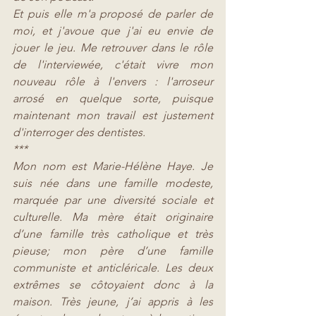
Et puis elle m'a proposé de parler de 
moi, et j'avoue que j'ai eu envie de 
jouer le jeu. Me retrouver dans le rôle 
de l'interviewée, c'était vivre mon 
nouveau rôle à l'envers : l'arroseur 
arrosé en quelque sorte, puisque 
maintenant mon travail est justement 
d'interroger des dentistes.
***
Mon nom est Marie-Hélène Haye. Je 
suis née dans une famille modeste, 
marquée par une diversité sociale et 
culturelle. Ma mère était originaire 
d’une famille très catholique et très 
pieuse; mon père d’une famille 
communiste et anticléricale. Les deux 
extrêmes se côtoyaient donc à la 
maison. Très jeune, j’ai appris à les 