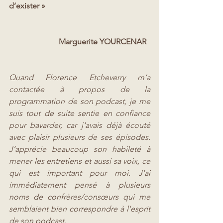
d’exister »   
                       Marguerite YOURCENAR
Quand Florence Etcheverry m’a 
contactée à propos de la 
programmation de son podcast, je me 
suis tout de suite sentie en confiance 
pour bavarder, car j'avais déjà écouté 
avec plaisir plusieurs de ses épisodes. 
J’apprécie beaucoup son habileté à 
mener les entretiens et aussi sa voix, ce 
qui est important pour moi. J'ai 
immédiatement pensé à plusieurs 
noms de confrères/consœurs qui me 
semblaient bien correspondre à l'esprit 
de son podcast. 