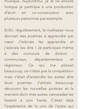
musique. Aujourd’hui, je le vis encore 
lorsque je participe à une production 
d’écrit en co-construction avec 
plusieurs personnes par exemple.
Enfin, régulièrement, la maîtresse nous 
donnait des poèmes à apprendre par 
cœur. J’adorais les apprendre et 
j’adorais les dire ! Je participais même 
à des concours de diction : 
communaux, départementaux et 
régionaux. Ce qui me plaisait 
beaucoup, ce n’était pas la compétition 
mais c’était d’entendre les autres dire 
leurs poèmes. J’aimais beaucoup 
découvrir les nouvelles poésies et la 
manière dont mes autres camarades les 
lisaient à voix haute. C’était déjà 
l’expérience de la voix de l’autre qui 