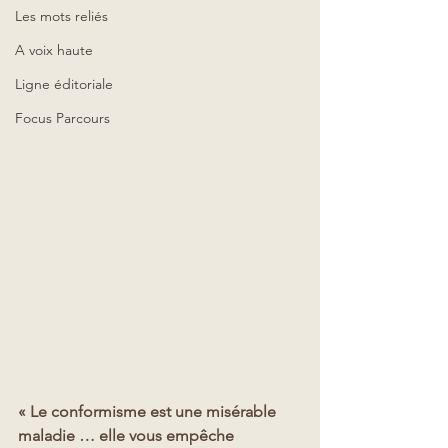
Les mots reliés
A voix haute
Ligne éditoriale
Focus Parcours
« Le conformisme est une misérable 
maladie … elle vous empêche 