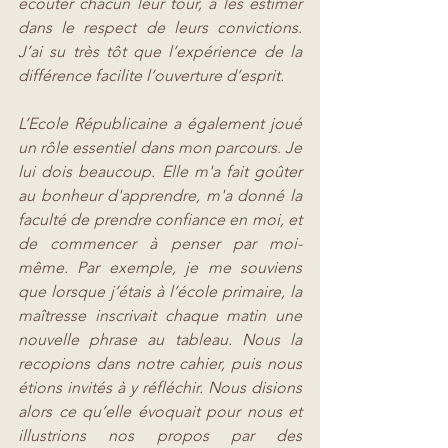
écouter chacun leur tour, à les estimer 
dans le respect de leurs convictions. 
J’ai su très tôt que l’expérience de la 
différence facilite l’ouverture d’esprit.
L’Ecole Républicaine a également joué 
un rôle essentiel dans mon parcours. Je 
lui dois beaucoup. Elle m'a fait goûter 
au bonheur d'apprendre, m'a donné la 
faculté de prendre confiance en moi, et 
de commencer à penser par moi-
même. Par exemple, je me souviens 
que lorsque j’étais à l’école primaire, la 
maîtresse inscrivait chaque matin une 
nouvelle phrase au tableau. Nous la 
recopions dans notre cahier, puis nous 
étions invités à y réfléchir. Nous disions 
alors ce qu’elle évoquait pour nous et 
illustrions nos propos par des 