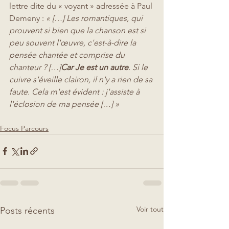
lettre dite du « voyant » adressée à Paul 
Demeny : 
« […] Les romantiques, qui 
prouvent si bien que la chanson est si 
peu souvent l'œuvre, c'est-à-dire la 
pensée chantée et comprise du 
chanteur ? […]
Car Je est un autre
. Si le 
cuivre s'éveille clairon, il n'y a rien de sa 
faute. Cela m'est évident : j'assiste à 
l'éclosion de ma pensée […] »
Focus Parcours
Voir tout
Posts récents