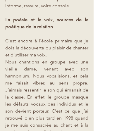
informe, rassure, voire console. 
La poésie et la voix, sources de la 
poétique de la relation 
C’est encore à l’école primaire que je 
dois la découverte du plaisir de chanter 
et d’utiliser ma voix.
Nous chantions en groupe avec une 
vieille dame, venant avec son 
harmonium. Nous vocalisions, et cela 
me faisait vibrer, au sens propre. 
J’aimais ressentir le son qui émanait de 
la classe. En effet, le groupe masque 
les défauts vocaux des individus et le 
son devient porteur. C’est ce que j’ai 
retrouvé bien plus tard en 1998 quand 
je me suis consacrée au chant et à la 