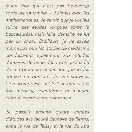
jeune fille qui n’est pas beaucoup 
sortie de sa famille. » J’aimais bien les 
mathématiques. Je savais que je voulais 
suivre des études longues après le 
baccalauréat, mais faire dentaire ne fut 
pas un choix. D’ailleurs, je ne savais 
même pas que les études de médecine 
conduisaient également aux études 
dentaires. Je ne le découvris qu’à la fin 
de ma première année lorsque je fus 
admise en dentaire. Je me souviens 
bien avoir pensé : « C'est un métier à la 
fois médical, scientifique et manuel, 
cette diversité va me convenir »
Je passais ensuite quatre années 
d’études à la faculté dentaire de Reims, 
entre la rue de Taissy et la rue du Jars 